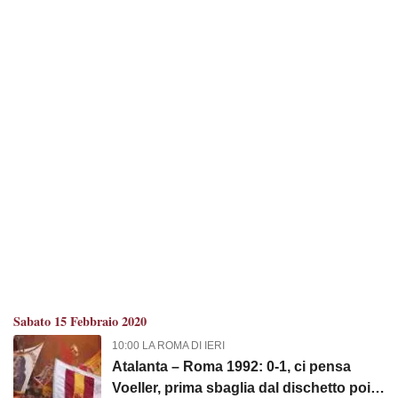
Sabato 15 Febbraio 2020
10:00 LA ROMA DI IERI
Atalanta – Roma 1992: 0-1, ci pensa
Voeller, prima sbaglia dal dischetto poi