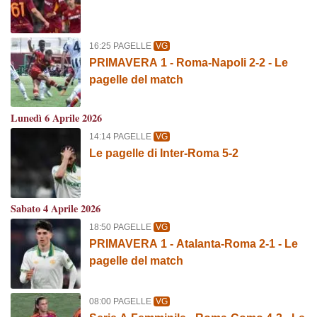
16:25 PAGELLE
VG
PRIMAVERA 1 - Roma-Napoli 2-2 - Le
pagelle del match
Lunedì 6 Aprile 2026
14:14 PAGELLE
VG
Le pagelle di Inter-Roma 5-2
Sabato 4 Aprile 2026
18:50 PAGELLE
VG
PRIMAVERA 1 - Atalanta-Roma 2-1 - Le
pagelle del match
08:00 PAGELLE
VG