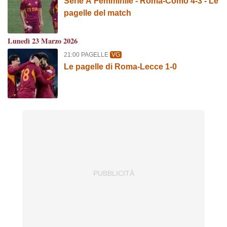
Serie A Femminile - Roma-Como 4-3 - Le
pagelle del match
Lunedì 23 Marzo 2026
21:00 PAGELLE
VG
Le pagelle di Roma-Lecce 1-0