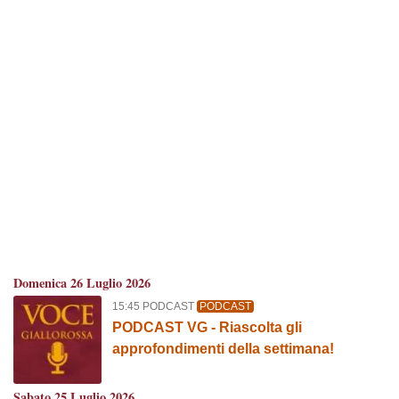
Domenica 26 Luglio 2026
15:45 PODCAST
PODCAST
PODCAST VG - Riascolta gli
approfondimenti della settimana!
Sabato 25 Luglio 2026