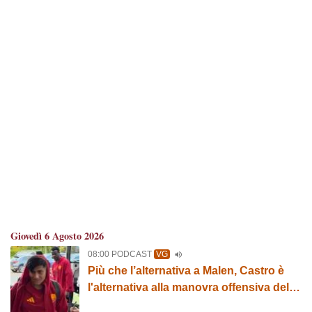
Giovedì 6 Agosto 2026
08:00 PODCAST
VG
Più che l’alternativa a Malen, Castro è
l'alternativa alla manovra offensiva della
Roma