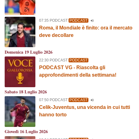
07:35 PODCAST
PODCAST
Roma, il Mondiale è finito: ora il mercato
deve decollare
Domenica 19 Luglio 2026
22:30 PODCAST
PODCAST
PODCAST VG - Riascolta gli
approfondimenti della settimana!
Sabato 18 Luglio 2026
07:50 PODCAST
PODCAST
Celik-Juventus, una vicenda in cui tutti
hanno torto
Giovedì 16 Luglio 2026