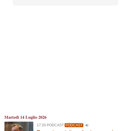
Martedì 14 Luglio 2026
17:20 PODCAST
PODCAST