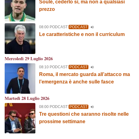
Soulé, cederlo sì, ma non a qualsiasi
prezzo
08:00 PODCAST
PODCAST
Le caratteristiche e non il curriculum
Mercoledì 29 Luglio 2026
08:10 PODCAST
PODCAST
Roma, il mercato guarda all’attacco ma
l’emergenza è anche sulle fasce
Martedì 28 Luglio 2026
08:00 PODCAST
PODCAST
Tre questioni che saranno risolte nelle
prossime settimane