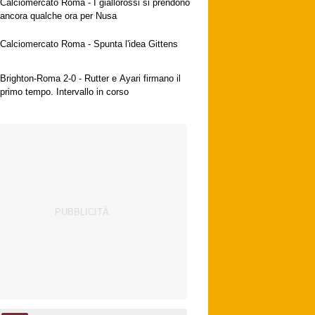
Calciomercato Roma - I giallorossi si prendono
ancora qualche ora per Nusa
Calciomercato Roma - Spunta l'idea Gittens
Brighton-Roma 2-0 - Rutter e Ayari firmano il
primo tempo. Intervallo in corso