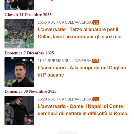
Giovedì 11 Dicembre 2025
16:55 RUBRICA SULL'AVVERSA
VG
L'avversario - Terzo allenatore per il
Celtic, lavori in corso per gli scozzesi
Domenica 7 Dicembre 2025
11:30 RUBRICA SULL'AVVERSA
VG
L'avversario - Alla scoperta del Cagliari
di Pisacane
Domenica 30 Novembre 2025
16:20 RUBRICA SULL'AVVERSA
VG
L'avversario - Come il Napoli di Conte
cercherà di mettere in difficoltà la Roma