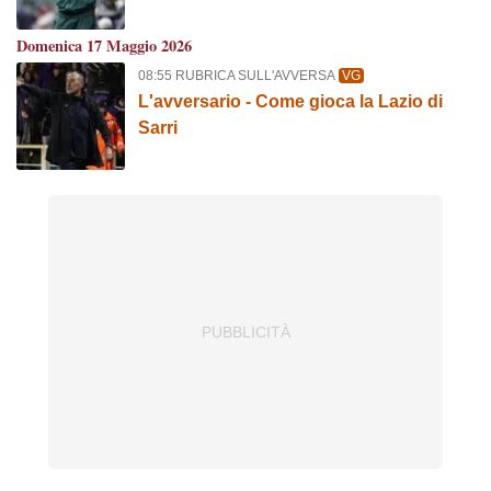
Domenica 17 Maggio 2026
08:55 RUBRICA SULL'AVVERSA
VG
L'avversario - Come gioca la Lazio di
Sarri