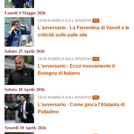
Lunedì 4 Maggio 2026
18:08 RUBRICA SULL'AVVERSA
VG
L'avversario - La Fiorentina di Vanoli e le
criticità sulle palle alte
Sabato 25 Aprile 2026
14:45 RUBRICA SULL'AVVERSA
VG
L'avversario - Ecco nuovamente il
Bologna di Italiano
Sabato 18 Aprile 2026
18:45 RUBRICA SULL'AVVERSA
VG
L'avversario - Come gioca l'Atalanta di
Palladino
Venerdì 10 Aprile 2026