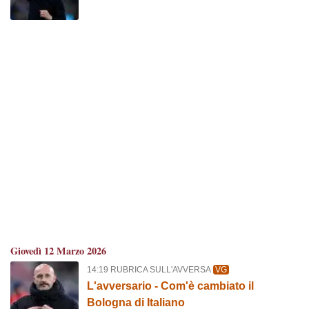
Giovedì 12 Marzo 2026
14:19 RUBRICA SULL'AVVERSA
VG
L'avversario - Com'è cambiato il
Bologna di Italiano