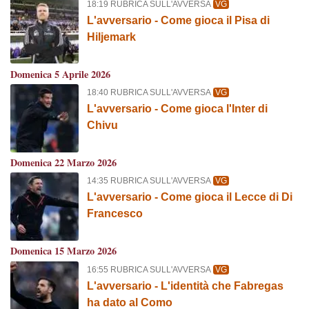
18:19 RUBRICA SULL'AVVERSA
VG
L'avversario - Come gioca il Pisa di
Hiljemark
Domenica 5 Aprile 2026
18:40 RUBRICA SULL'AVVERSA
VG
L'avversario - Come gioca l'Inter di
Chivu
Domenica 22 Marzo 2026
14:35 RUBRICA SULL'AVVERSA
VG
L'avversario - Come gioca il Lecce di Di
Francesco
Domenica 15 Marzo 2026
16:55 RUBRICA SULL'AVVERSA
VG
L'avversario - L'identità che Fabregas
ha dato al Como