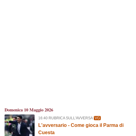
Domenica 10 Maggio 2026
16:40 RUBRICA SULL'AVVERSA
VG
L'avversario - Come gioca il Parma di
Cuesta