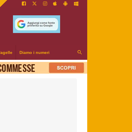
agelle
Diamo i numeri