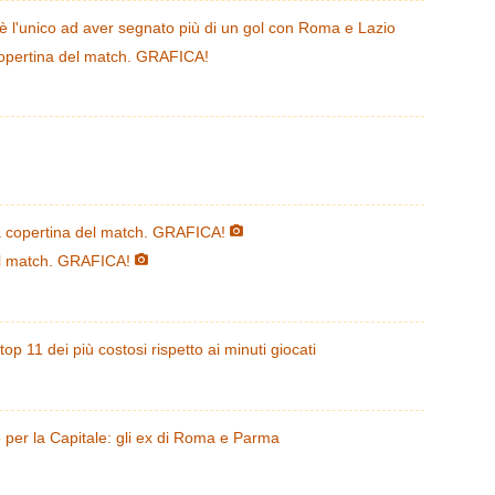
: è l'unico ad aver segnato più di un gol con Roma e Lazio
pertina del match. GRAFICA!
 copertina del match. GRAFICA!
l match. GRAFICA!
p 11 dei più costosi rispetto ai minuti giocati
 per la Capitale: gli ex di Roma e Parma