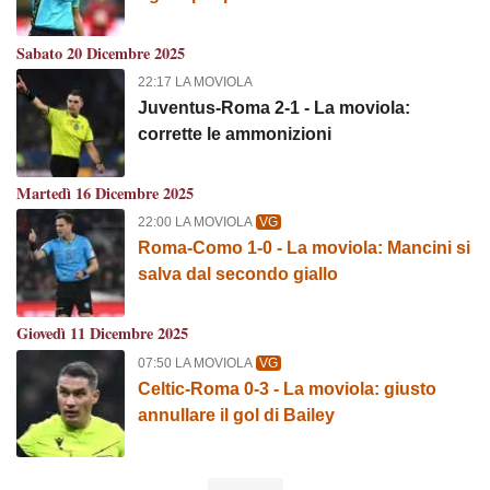
Sabato 20 Dicembre 2025
22:17 LA MOVIOLA
Juventus-Roma 2-1 - La moviola:
corrette le ammonizioni
Martedì 16 Dicembre 2025
22:00 LA MOVIOLA
VG
Roma-Como 1-0 - La moviola: Mancini si
salva dal secondo giallo
Giovedì 11 Dicembre 2025
07:50 LA MOVIOLA
VG
Celtic-Roma 0-3 - La moviola: giusto
annullare il gol di Bailey