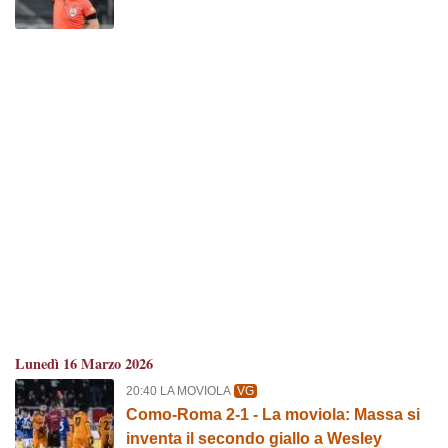
Lunedì 16 Marzo 2026
20:40 LA MOVIOLA
VG
Como-Roma 2-1 - La moviola: Massa si
inventa il secondo giallo a Wesley