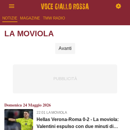
NOTIZIE
MAGAZINE
TMW RADIO
LA MOVIOLA
Avanti
Domenica 24 Maggio 2026
22:01 LA MOVIOLA
Hellas Verona-Roma 0-2 - La moviola:
Valentini espulso con due minuti di