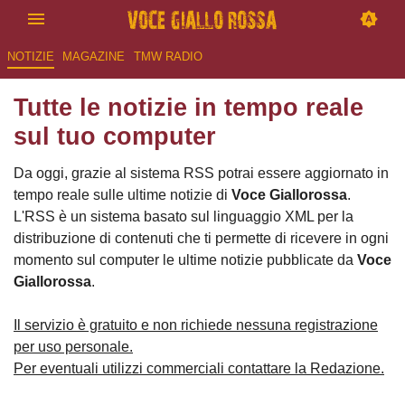
NOTIZIE
MAGAZINE
TMW RADIO
Tutte le notizie in tempo reale
sul tuo computer
Da oggi, grazie al sistema RSS potrai essere aggiornato in
tempo reale sulle ultime notizie di
Voce Giallorossa
.
L'RSS è un sistema basato sul linguaggio XML per la
distribuzione di contenuti che ti permette di ricevere in ogni
momento sul computer le ultime notizie pubblicate da
Voce
Giallorossa
.
Il servizio è gratuito e non richiede nessuna registrazione
per uso personale.
Per eventuali utilizzi commerciali contattare la Redazione.