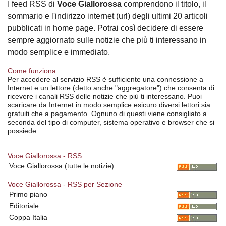
I feed RSS di
Voce Giallorossa
comprendono il titolo, il
sommario e l'indirizzo internet (url) degli ultimi 20 articoli
pubblicati in home page. Potrai così decidere di essere
sempre aggiornato sulle notizie che più ti interessano in
modo semplice e immediato.
Come funziona
Per accedere al servizio RSS è sufficiente una connessione a
Internet e un lettore (detto anche "aggregatore") che consenta di
ricevere i canali RSS delle notizie che più ti interessano. Puoi
scaricare da Internet in modo semplice esicuro diversi lettori sia
gratuiti che a pagamento. Ognuno di questi viene consigliato a
seconda del tipo di computer, sistema operativo e browser che si
possiede.
Voce Giallorossa - RSS
Voce Giallorossa (tutte le notizie)
Voce Giallorossa - RSS per Sezione
Primo piano
Editoriale
Coppa Italia