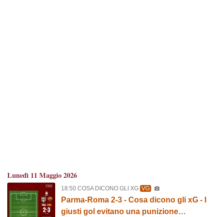
Lunedì 11 Maggio 2026
18:50 COSA DICONO GLI XG
VG
Parma-Roma 2-3 - Cosa dicono gli xG - I
giusti gol evitano una punizione