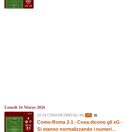
Lunedì 16 Marzo 2026
22:14 COSA DICONO GLI XG
VG
Como-Roma 2-1 - Cosa dicono gli xG -
Si stanno normalizzando i numeri