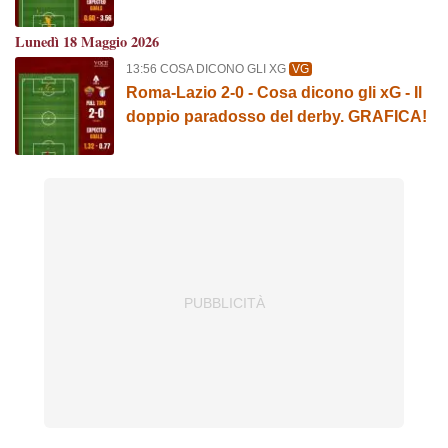
GRAFICA!
Lunedì 18 Maggio 2026
13:56 COSA DICONO GLI XG
VG
Roma-Lazio 2-0 - Cosa dicono gli xG - Il
doppio paradosso del derby. GRAFICA!