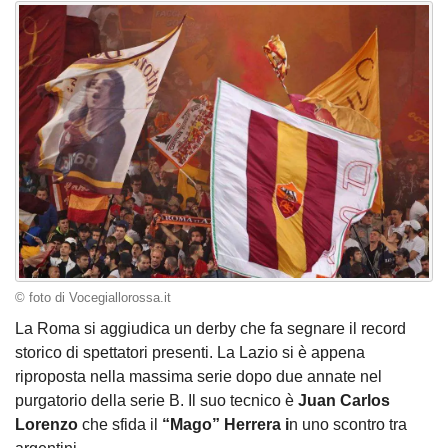
© foto di Vocegiallorossa.it
La Roma si aggiudica un derby che fa segnare il record
storico di spettatori presenti. La Lazio si è appena
riproposta nella massima serie dopo due annate nel
purgatorio della serie B. Il suo tecnico è
Juan Carlos
Lorenzo
che sfida il
“Mago” Herrera i
n uno scontro tra