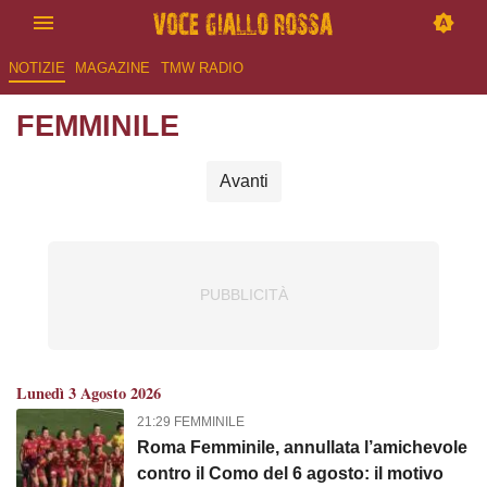
NOTIZIE
MAGAZINE
TMW RADIO
FEMMINILE
Avanti
Lunedì 3 Agosto 2026
21:29 FEMMINILE
Roma Femminile, annullata l’amichevole
contro il Como del 6 agosto: il motivo