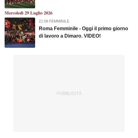
Mercoledì 29 Luglio 2026
21:08 FEMMINILE
Roma Femminile - Oggi il primo giorno
di lavoro a Dimaro. VIDEO!