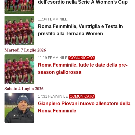
dell’esordio nella Serie A Women’s Cup
11:34 FEMMINILE
Roma Femminile, Ventriglia e Testa in
prestito alla Ternana Women
Martedì 7 Luglio 2026
11:19 FEMMINILE
COMUNICATO
Roma Femminile, tutte le date della pre-
season giallorossa
Sabato 4 Luglio 2026
17:31 FEMMINILE
COMUNICATO
Gianpiero Piovani nuovo allenatore della
Roma Femminile