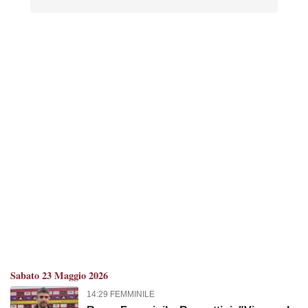
Sabato 23 Maggio 2026
14:29 FEMMINILE