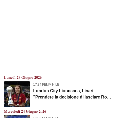
Lunedì 29 Giugno 2026
17:34 FEMMINILE
London City Lionesses, Linari:
"Prendere la decisione di lasciare Roma
non è stato facile"
Mercoledì 24 Giugno 2026