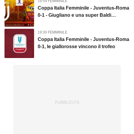
19:59 FEMMINILE
Coppa Italia Femminile - Juventus-Roma
0-1 - Giugliano e una super Baldi
regalano la Coppa Italia alle giallorosse
19:30 FEMMINILE
Coppa Italia Femminile - Juventus-Roma
0-1, le giallorosse vincono il trofeo