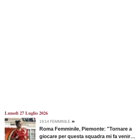
Lunedì 27 Luglio 2026
19:14 FEMMINILE
Roma Femminile, Piemonte: "Tornare a
giocare per questa squadra mi fa venire