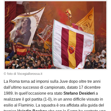
© foto di Vocegiallorossa.it
La Roma torna ad imporsi sulla Juve dopo oltre tre anni
dall'ultimo successo di campionato, datato 17 dicembre
1989. In quell'occasione era stato
Stefano Desideri
a
realizzare il gol partita (1-0), in un anno difficile vissuto in
esilio al Flaminio. La squadra è ora affidata alla guida del