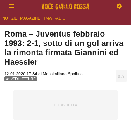
NOTIZIE
MAGAZINE
TMW RADIO
Roma – Juventus febbraio
1993: 2-1, sotto di un gol arriva
la rimonta firmata Giannini ed
Haessler
12.01.2020 17:34 di
Massimiliano Spalluto
VEDI LETTURE