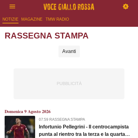
NOTIZIE
MAGAZINE
TMW RADIO
RASSEGNA STAMPA
Avanti
Domenica 9 Agosto 2026
07:59 RASSEGNA STAMPA
Infortunio Pellegrini - Il centrocampista
punta al rientro tra la terza e la quarta