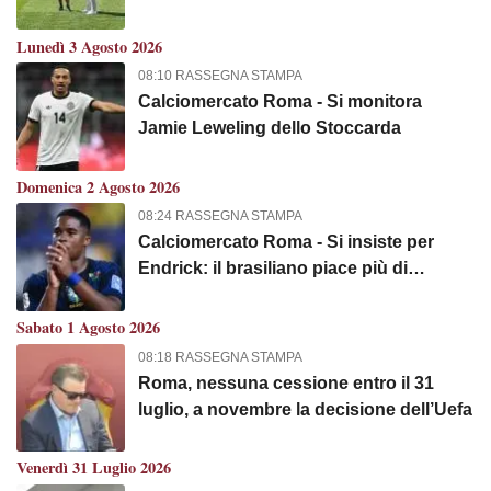
Lunedì 3 Agosto 2026
08:10 RASSEGNA STAMPA
Calciomercato Roma - Si monitora
Jamie Leweling dello Stoccarda
Domenica 2 Agosto 2026
08:24 RASSEGNA STAMPA
Calciomercato Roma - Si insiste per
Endrick: il brasiliano piace più di
Mastantuono
Sabato 1 Agosto 2026
08:18 RASSEGNA STAMPA
Roma, nessuna cessione entro il 31
luglio, a novembre la decisione dell’Uefa
Venerdì 31 Luglio 2026