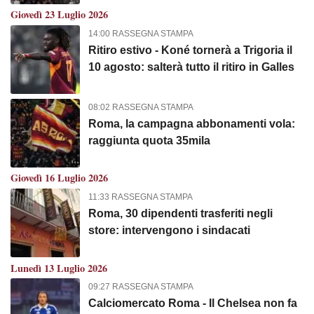
Giovedì 23 Luglio 2026
14:00 RASSEGNA STAMPA
Ritiro estivo - Koné tornerà a Trigoria il
10 agosto: salterà tutto il ritiro in Galles
08:02 RASSEGNA STAMPA
Roma, la campagna abbonamenti vola:
raggiunta quota 35mila
Giovedì 16 Luglio 2026
11:33 RASSEGNA STAMPA
Roma, 30 dipendenti trasferiti negli
store: intervengono i sindacati
Lunedì 13 Luglio 2026
09:27 RASSEGNA STAMPA
Calciomercato Roma - Il Chelsea non fa