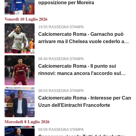
opposizione per Moreira
Venerdì 10 Luglio 2026
19:55 RASSEGNA STAMPA
Calciomercato Roma - Garnacho può
arrivare ma il Chelsea vuole cederlo a
titolo definitivo
08:40 RASSEGNA STAMPA
Calciomercato Roma - Il punto sui
rinnovi: manca ancora l'accordo sul
contratto di Pellegrini
08:03 RASSEGNA STAMPA
Calciomercato Roma - Interesse per Can
Uzun dell'Eintracht Francoforte
Mercoledì 8 Luglio 2026
09:09 RASSEGNA STAMPA