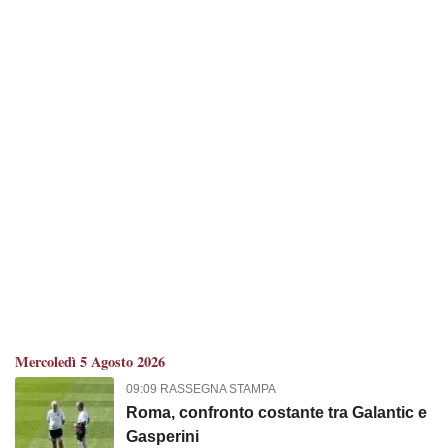
Mercoledì 5 Agosto 2026
09:09 RASSEGNA STAMPA
Roma, confronto costante tra Galantic e
Gasperini