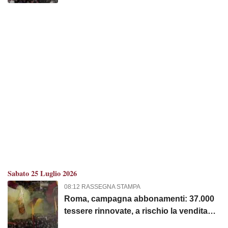
Sabato 25 Luglio 2026
08:12 RASSEGNA STAMPA
Roma, campagna abbonamenti: 37.000
tessere rinnovate, a rischio la vendita
libera