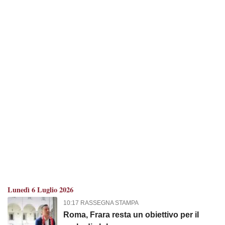
Lunedì 6 Luglio 2026
10:17 RASSEGNA STAMPA
Roma, Frara resta un obiettivo per il