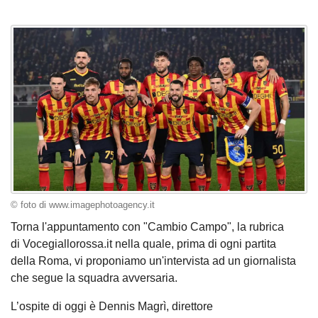
© foto di www.imagephotoagency.it
Torna l'appuntamento con "Cambio Campo", la rubrica
di Vocegiallorossa.it nella quale, prima di ogni partita
della Roma, vi proponiamo un'intervista ad un giornalista
che segue la squadra avversaria.
L’ospite di oggi è Dennis Magrì, direttore