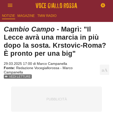
NOTIZIE
MAGAZINE
TMW RADIO
Cambio Campo
- Magrì: "Il
Lecce avrà una marcia in più
dopo la sosta. Krstovic-Roma?
È pronto per una big"
29.03.2025 17:00 di
Marco Campanella
Fonte:
Redazione Vocegiallorossa - Marco
Campanella
VEDI LETTURE