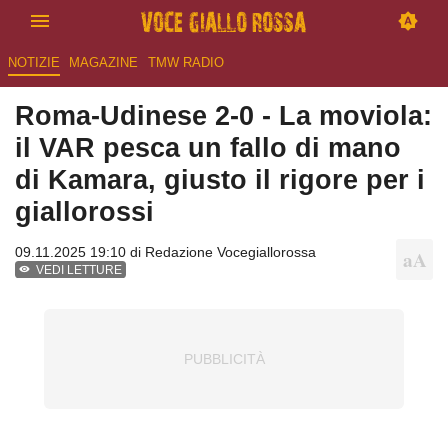
NOTIZIE
MAGAZINE
TMW RADIO
Roma-Udinese 2-0 - La moviola:
il VAR pesca un fallo di mano
di Kamara, giusto il rigore per i
giallorossi
09.11.2025 19:10 di
Redazione Vocegiallorossa
VEDI LETTURE