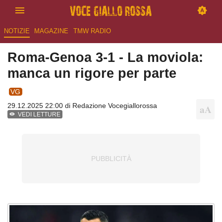
NOTIZIE
MAGAZINE
TMW RADIO
Roma-Genoa 3-1 - La moviola:
manca un rigore per parte
VG
29.12.2025 22:00 di
Redazione Vocegiallorossa
VEDI LETTURE