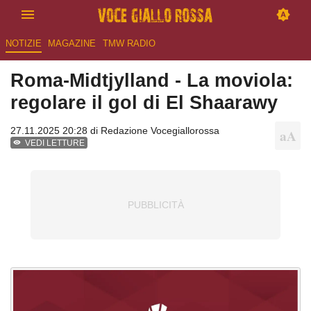
NOTIZIE
MAGAZINE
TMW RADIO
Roma-Midtjylland - La moviola:
regolare il gol di El Shaarawy
27.11.2025 20:28 di
Redazione Vocegiallorossa
VEDI LETTURE