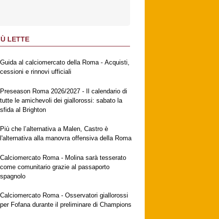
IÙ LETTE
Guida al calciomercato della Roma - Acquisti,
cessioni e rinnovi ufficiali
Preseason Roma 2026/2027 - Il calendario di
tutte le amichevoli dei giallorossi: sabato la
sfida al Brighton
Più che l’alternativa a Malen, Castro è
l'alternativa alla manovra offensiva della Roma
Calciomercato Roma - Molina sarà tesserato
come comunitario grazie al passaporto
spagnolo
Calciomercato Roma - Osservatori giallorossi
per Fofana durante il preliminare di Champions