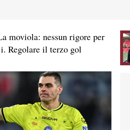
La moviola: nessun rigore per
i. Regolare il terzo gol