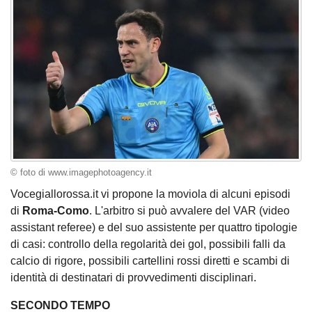
© foto di www.imagephotoagency.it
Vocegiallorossa.it vi propone la moviola di alcuni episodi
di
Roma-Como
. L'arbitro si può avvalere del VAR (video
assistant referee) e del suo assistente per quattro tipologie
di casi: controllo della regolarità dei gol, possibili falli da
calcio di rigore, possibili cartellini rossi diretti e scambi di
identità di destinatari di provvedimenti disciplinari.
SECONDO TEMPO