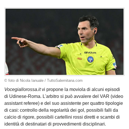
© foto di Nicola Ianuale / TuttoSalernitana.com
Vocegiallorossa.it
vi propone la moviola di alcuni episodi
di Udinese-Roma. L'arbitro si può avvalere del VAR (video
assistant referee) e del suo assistente per quattro tipologie
di casi: controllo della regolarità dei gol, possibili falli da
calcio di rigore, possibili cartellini rossi diretti e scambi di
identità di destinatari di provvedimenti disciplinari.