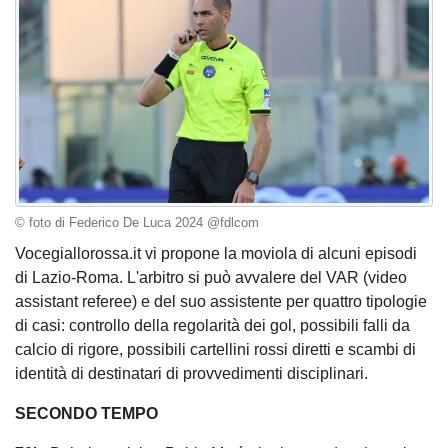
© foto di Federico De Luca 2024 @fdlcom
Vocegiallorossa.it vi propone la moviola di alcuni episodi
di Lazio-Roma. L'arbitro si può avvalere del VAR (video
assistant referee) e del suo assistente per quattro tipologie
di casi: controllo della regolarità dei gol, possibili falli da
calcio di rigore, possibili cartellini rossi diretti e scambi di
identità di destinatari di provvedimenti disciplinari.
SECONDO TEMPO