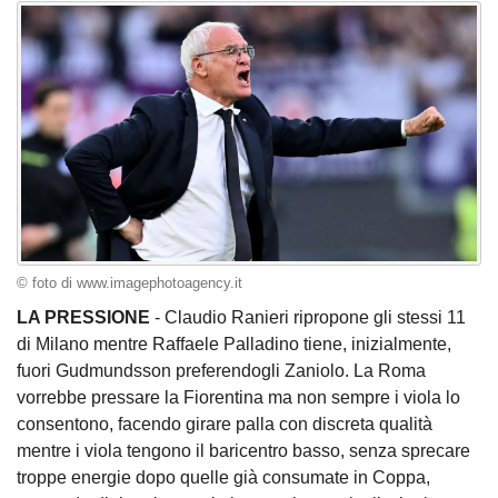
© foto di www.imagephotoagency.it
LA PRESSIONE
- Claudio Ranieri ripropone gli stessi 11
di Milano mentre Raffaele Palladino tiene, inizialmente,
fuori Gudmundsson preferendogli Zaniolo. La Roma
vorrebbe pressare la Fiorentina ma non sempre i viola lo
consentono, facendo girare palla con discreta qualità
mentre i viola tengono il baricentro basso, senza sprecare
troppe energie dopo quelle già consumate in Coppa,