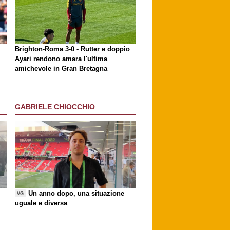
p
Brighton-Roma 3-0 - Rutter e doppio
Ayari rendono amara l'ultima
amichevole in Gran Bretagna
GABRIELE CHIOCCHIO
Un anno dopo, una situazione
VG
uguale e diversa