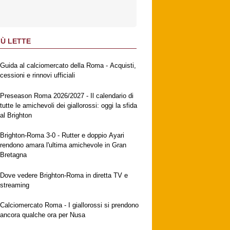
IÙ LETTE
Guida al calciomercato della Roma - Acquisti,
cessioni e rinnovi ufficiali
Preseason Roma 2026/2027 - Il calendario di
tutte le amichevoli dei giallorossi: oggi la sfida
al Brighton
Brighton-Roma 3-0 - Rutter e doppio Ayari
rendono amara l'ultima amichevole in Gran
Bretagna
Dove vedere Brighton-Roma in diretta TV e
streaming
Calciomercato Roma - I giallorossi si prendono
ancora qualche ora per Nusa