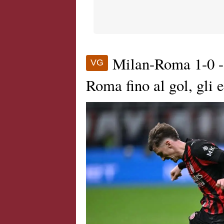
Milan-Roma 1-0 
VG
Roma fino al gol, gli e