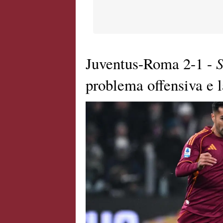
Juventus-Roma 2-1 -
problema offensiva e l