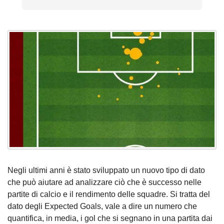
Negli ultimi anni è stato sviluppato un nuovo tipo di dato
che può aiutare ad analizzare ciò che è successo nelle
partite di calcio e il rendimento delle squadre. Si tratta del
dato degli Expected Goals, vale a dire un numero che
quantifica, in media, i gol che si segnano in una partita dai