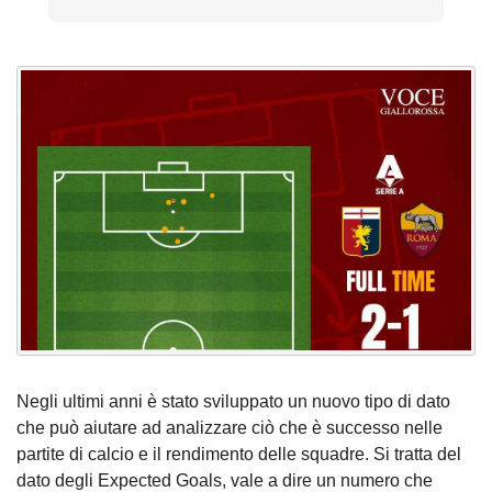
Negli ultimi anni è stato sviluppato un nuovo tipo di dato
che può aiutare ad analizzare ciò che è successo nelle
partite di calcio e il rendimento delle squadre. Si tratta del
dato degli Expected Goals, vale a dire un numero che