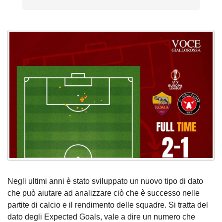
Negli ultimi anni è stato sviluppato un nuovo tipo di dato
che può aiutare ad analizzare ciò che è successo nelle
partite di calcio e il rendimento delle squadre. Si tratta del
dato degli Expected Goals, vale a dire un numero che