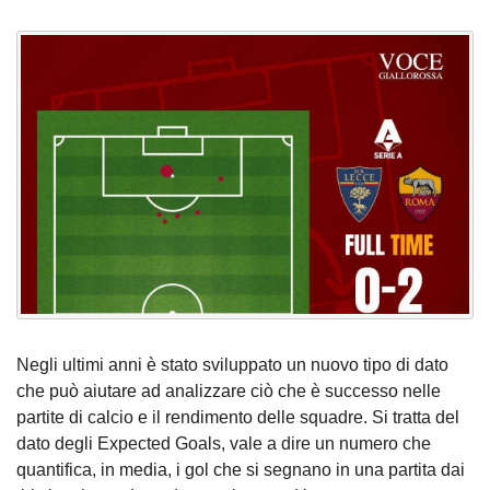
Negli ultimi anni è stato sviluppato un nuovo tipo di dato
che può aiutare ad analizzare ciò che è successo nelle
partite di calcio e il rendimento delle squadre. Si tratta del
dato degli Expected Goals, vale a dire un numero che
quantifica, in media, i gol che si segnano in una partita dai