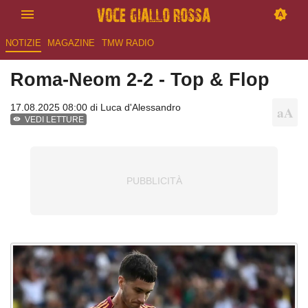
NOTIZIE
MAGAZINE
TMW RADIO
Roma-Neom 2-2 - Top & Flop
17.08.2025 08:00 di
Luca d'Alessandro
VEDI LETTURE