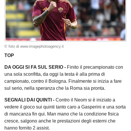
© foto di www.imagephotoagency.it
TOP
DA OGGI SI FA SUL SERIO -
Finito il precampionato con
una sola sconfitta, da oggi la testa è alla prima di
campionato, contro il Bologna. Finalmente si inizia a fare
sul serio, nella speranza che la Roma sia pronta.
SEGNALI DAI QUINTI -
Contro il Neom si è iniziato a
vedere il gioco sui quinti tanto caro a Gasperini e una sorta
di mancanza fin qui. Man mano che la condizione fisica
cresce, salgono anche le prestazioni degli esterni che
hanno fornito 2 assist.