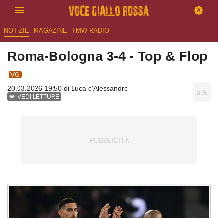
NOTIZIE
MAGAZINE
TMW RADIO
Roma-Bologna 3-4 - Top & Flop
VG
20.03.2026 19:50 di
Luca d'Alessandro
VEDI LETTURE