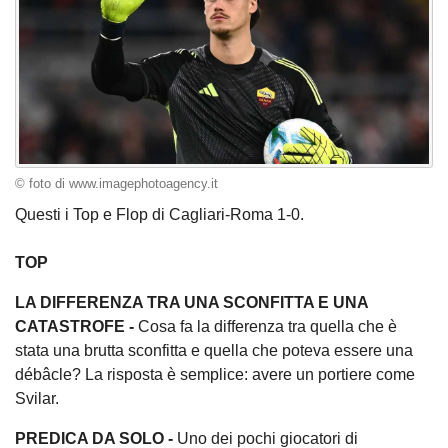
© foto di www.imagephotoagency.it
Questi i Top e Flop di Cagliari-Roma 1-0.
TOP
LA DIFFERENZA TRA UNA SCONFITTA E UNA
CATASTROFE -
Cosa fa la differenza tra quella che è
stata una brutta sconfitta e quella che poteva essere una
débâcle? La risposta è semplice: avere un portiere come
Svilar.
PREDICA DA SOLO -
Uno dei pochi giocatori di