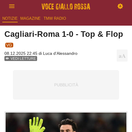
NOTIZIE
MAGAZINE
TMW RADIO
Cagliari-Roma 1-0 - Top & Flop
VG
08.12.2025 22:45 di
Luca d'Alessandro
VEDI LETTURE