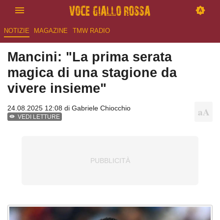
NOTIZIE
MAGAZINE
TMW RADIO
Mancini: "La prima serata
magica di una stagione da
vivere insieme"
24.08.2025 12:08 di
Gabriele Chiocchio
VEDI LETTURE