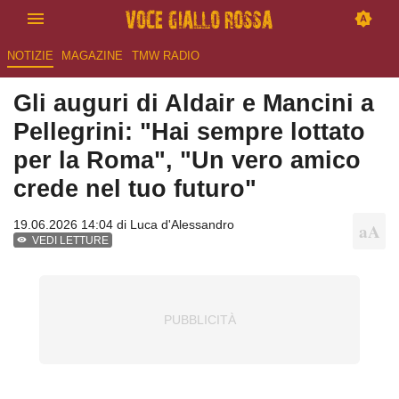
NOTIZIE
MAGAZINE
TMW RADIO
Gli auguri di Aldair e Mancini a
Pellegrini: "Hai sempre lottato
per la Roma", "Un vero amico
crede nel tuo futuro"
19.06.2026 14:04 di
Luca d'Alessandro
VEDI LETTURE