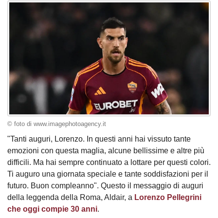
© foto di www.imagephotoagency.it
"Tanti auguri, Lorenzo. In questi anni hai vissuto tante
emozioni con questa maglia, alcune bellissime e altre più
difficili. Ma hai sempre continuato a lottare per questi colori.
Ti auguro una giornata speciale e tante soddisfazioni per il
futuro. Buon compleanno". Questo il messaggio di auguri
della leggenda della Roma, Aldair, a
Lorenzo Pellegrini
che oggi compie 30 anni
.