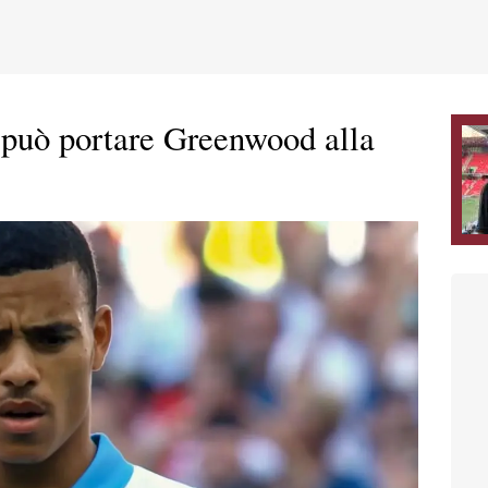
a può portare Greenwood alla