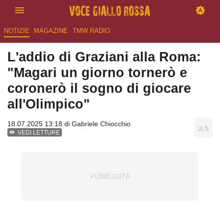
NOTIZIE
MAGAZINE
TMW RADIO
L'addio di Graziani alla Roma:
"Magari un giorno tornerò e
coronerò il sogno di giocare
all'Olimpico"
18.07.2025 13:18 di
Gabriele Chiocchio
VEDI LETTURE