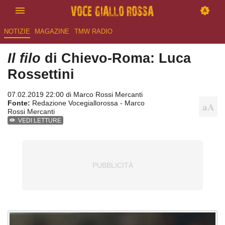
NOTIZIE
MAGAZINE
TMW RADIO
Il filo
di Chievo-Roma: Luca
Rossettini
07.02.2019 22:00 di
Marco Rossi Mercanti
Fonte:
Redazione Vocegiallorossa - Marco
Rossi Mercanti
VEDI LETTURE