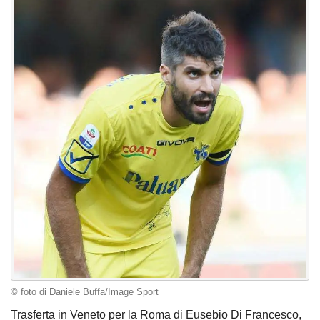
© foto di Daniele Buffa/Image Sport
Trasferta in Veneto per la Roma di Eusebio Di Francesco,