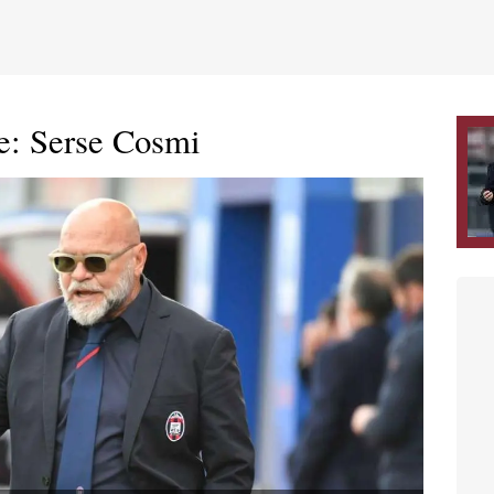
: Serse Cosmi