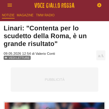
NOTIZIE
MAGAZINE
TMW RADIO
Linari: "Contenta per lo
scudetto della Roma, è un
grande risultato"
09.05.2026 12:54 di
Valerio Conti
VEDI LETTURE