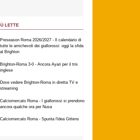
IÙ LETTE
Preseason Roma 2026/2027 - Il calendario di
tutte le amichevoli dei giallorossi: oggi la sfida
al Brighton
Brighton-Roma 3-0 - Ancora Ayari per il tris
inglese
Dove vedere Brighton-Roma in diretta TV e
streaming
Calciomercato Roma - I giallorossi si prendono
ancora qualche ora per Nusa
Calciomercato Roma - Spunta l'idea Gittens