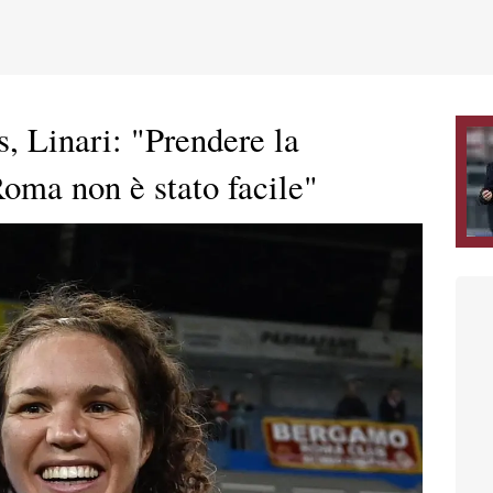
, Linari: "Prendere la
Roma non è stato facile"