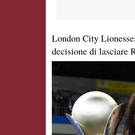
London City Lionesses
decisione di lasciare 