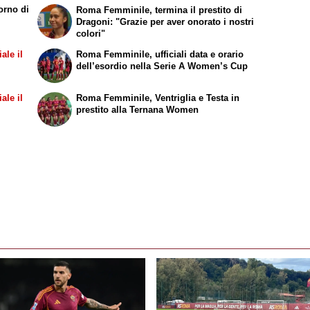
orno di
Roma Femminile, termina il prestito di
Dragoni: "Grazie per aver onorato i nostri
colori"
ale il
Roma Femminile, ufficiali data e orario
dell’esordio nella Serie A Women’s Cup
ale il
Roma Femminile, Ventriglia e Testa in
prestito alla Ternana Women