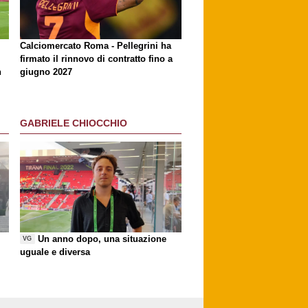
Calciomercato Roma - Pellegrini ha
firmato il rinnovo di contratto fino a
n
giugno 2027
GABRIELE CHIOCCHIO
Un anno dopo, una situazione
VG
uguale e diversa