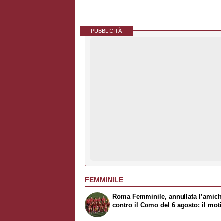
PUBBLICITÀ
FEMMINILE
Roma Femminile, annullata l’amic
contro il Como del 6 agosto: il mot