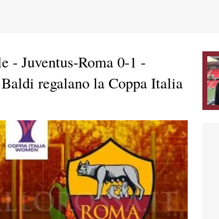
e - Juventus-Roma 0-1 -
Baldi regalano la Coppa Italia