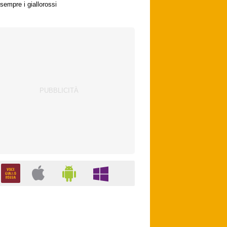
sempre i giallorossi