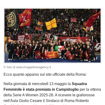
© foto di www.imagephotoagency.it
Ecco quanto apparso sul sito ufficiale della Roma:
Nella giornata di mercoledì 13 maggio la
Squadra
Femminile è stata premiata in Campidoglio
per la vittoria
della Serie A Women 2025-26. A ricevere le giallorosse
nell'Aula Giulio Cesare il Sindaco di Roma Roberto