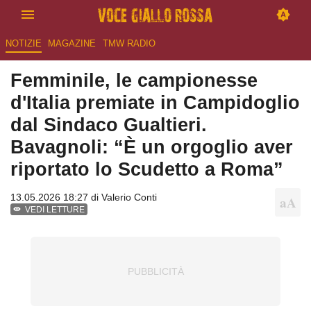
NOTIZIE
MAGAZINE
TMW RADIO
Femminile, le campionesse
d'Italia premiate in Campidoglio
dal Sindaco Gualtieri.
Bavagnoli: “È un orgoglio aver
riportato lo Scudetto a Roma”
13.05.2026 18:27 di
Valerio Conti
VEDI LETTURE