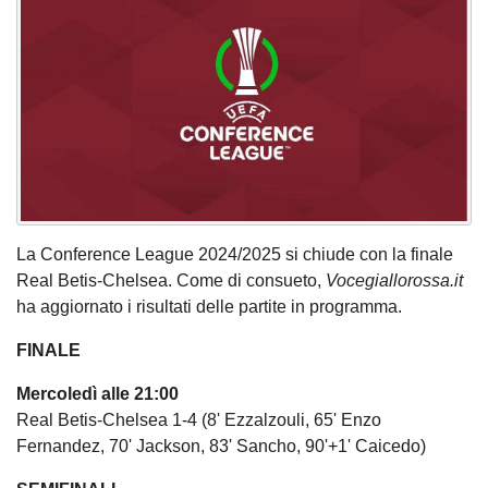
La Conference League 2024/2025 si chiude con la finale
Real Betis-Chelsea. Come di consueto,
Vocegiallorossa.it
ha aggiornato i risultati delle partite in programma.
FINALE
Mercoledì alle 21:00
Real Betis-Chelsea 1-4 (8' Ezzalzouli, 65' Enzo
Fernandez, 70' Jackson, 83' Sancho, 90'+1' Caicedo)