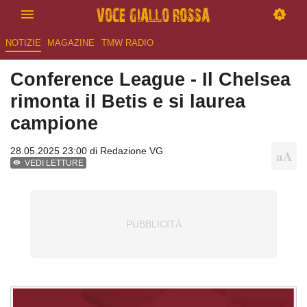
NOTIZIE
MAGAZINE
TMW RADIO
Conference League - Il Chelsea
rimonta il Betis e si laurea
campione
28.05.2025 23:00 di
Redazione VG
VEDI LETTURE