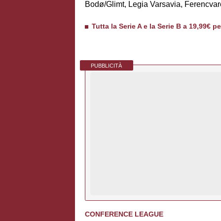
Bodø/Glimt, Legia Varsavia, Ferencvaro
Tutta la Serie A e la Serie B a 19,99€ p
PUBBLICITÀ
CONFERENCE LEAGUE