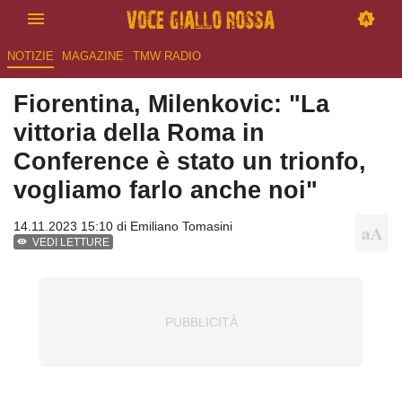
NOTIZIE
MAGAZINE
TMW RADIO
Fiorentina, Milenkovic: "La
vittoria della Roma in
Conference è stato un trionfo,
vogliamo farlo anche noi"
14.11.2023 15:10 di
Emiliano Tomasini
VEDI LETTURE