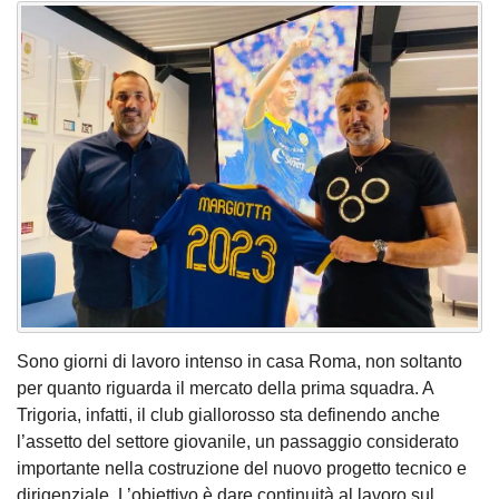
Sono giorni di lavoro intenso in casa Roma, non soltanto
per quanto riguarda il mercato della prima squadra. A
Trigoria, infatti, il club giallorosso sta definendo anche
l’assetto del settore giovanile, un passaggio considerato
importante nella costruzione del nuovo progetto tecnico e
dirigenziale. L’obiettivo è dare continuità al lavoro sul