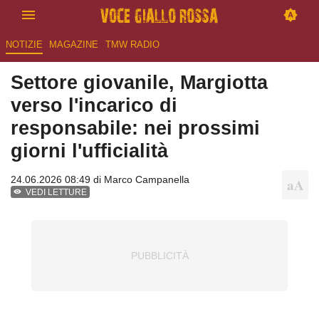
NOTIZIE
MAGAZINE
TMW RADIO
Settore giovanile, Margiotta
verso l'incarico di
responsabile: nei prossimi
giorni l'ufficialità
24.06.2026 08:49 di
Marco Campanella
VEDI LETTURE