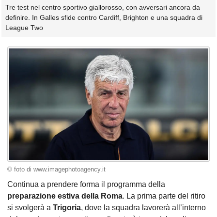
Tre test nel centro sportivo giallorosso, con avversari ancora da
definire. In Galles sfide contro Cardiff, Brighton e una squadra di
League Two
© foto di www.imagephotoagency.it
Continua a prendere forma il programma della
preparazione estiva della Roma
. La prima parte del ritiro
si svolgerà a
Trigoria
, dove la squadra lavorerà all’interno