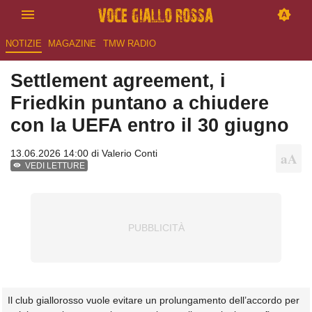
NOTIZIE
MAGAZINE
TMW RADIO
Settlement agreement, i
Friedkin puntano a chiudere
con la UEFA entro il 30 giugno
13.06.2026 14:00 di
Valerio Conti
VEDI LETTURE
Il club giallorosso vuole evitare un prolungamento dell’accordo per