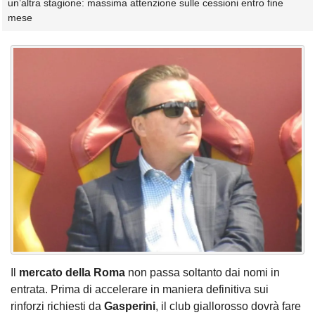
un’altra stagione: massima attenzione sulle cessioni entro fine
mese
Il
mercato della Roma
non passa soltanto dai nomi in
entrata. Prima di accelerare in maniera definitiva sui
rinforzi richiesti da
Gasperini
, il club giallorosso dovrà fare