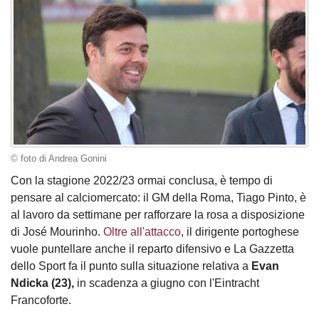
© foto di Andrea Gonini
Con la stagione 2022/23 ormai conclusa, è tempo di
pensare al calciomercato: il GM della Roma, Tiago Pinto, è
al lavoro da settimane per rafforzare la rosa a disposizione
di José Mourinho.
Oltre all'attacco
, il dirigente portoghese
vuole puntellare anche il reparto difensivo e La Gazzetta
dello Sport fa il punto sulla situazione relativa a
Evan
Ndicka (23),
in scadenza a giugno con l'Eintracht
Francoforte.