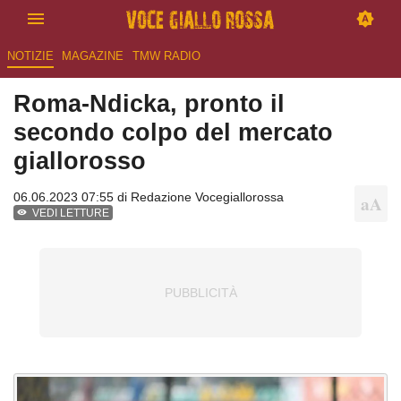
NOTIZIE
MAGAZINE
TMW RADIO
Roma-Ndicka, pronto il
secondo colpo del mercato
giallorosso
06.06.2023 07:55 di
Redazione Vocegiallorossa
VEDI LETTURE