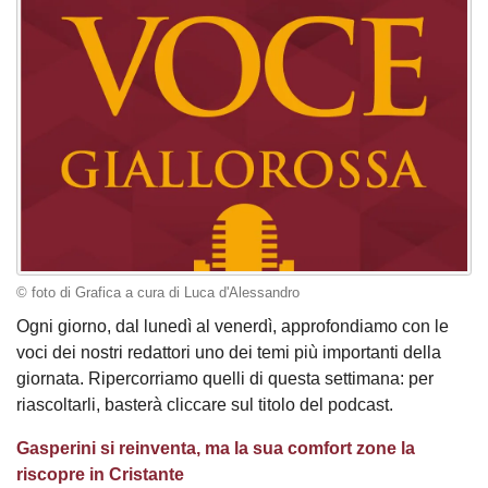
© foto di Grafica a cura di Luca d'Alessandro
Ogni giorno, dal lunedì al venerdì, approfondiamo con le
voci dei nostri redattori uno dei temi più importanti della
giornata. Ripercorriamo quelli di questa settimana: per
riascoltarli, basterà cliccare sul titolo del podcast.
Gasperini si reinventa, ma la sua comfort zone la
riscopre in Cristante