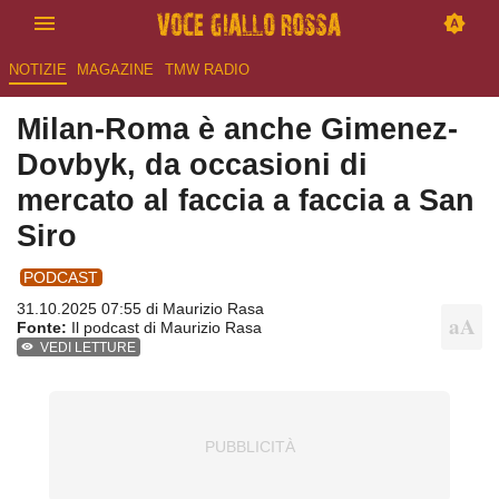
NOTIZIE
MAGAZINE
TMW RADIO
Milan-Roma è anche Gimenez-
Dovbyk, da occasioni di
mercato al faccia a faccia a San
Siro
PODCAST
31.10.2025 07:55 di
Maurizio Rasa
Fonte:
Il podcast di Maurizio Rasa
VEDI LETTURE